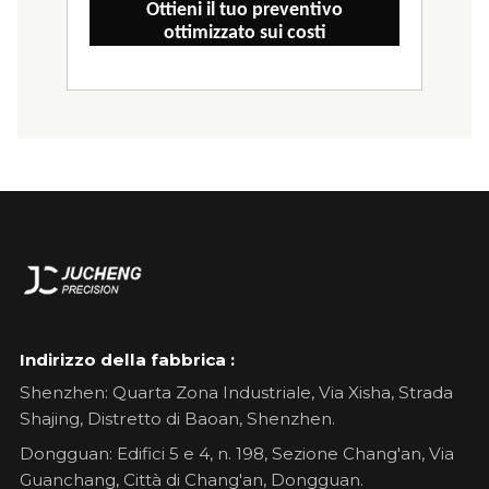
Ottieni il tuo preventivo
ottimizzato sui costi
Indirizzo della fabbrica :
Shenzhen: Quarta Zona Industriale, Via Xisha, Strada
Shajing, Distretto di Baoan, Shenzhen.
Dongguan: Edifici 5 e 4, n. 198, Sezione Chang'an, Via
Guanchang, Città di Chang'an, Dongguan.