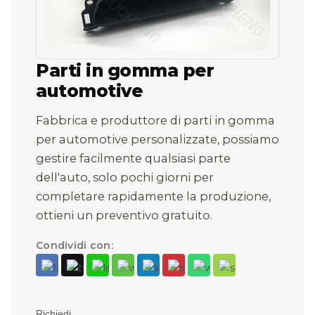
Parti in gomma per
automotive
Fabbrica e produttore di parti in gomma
per automotive personalizzate, possiamo
gestire facilmente qualsiasi parte
dell'auto, solo pochi giorni per
completare rapidamente la produzione,
ottieni un preventivo gratuito.
Condividi con:
Richiedi