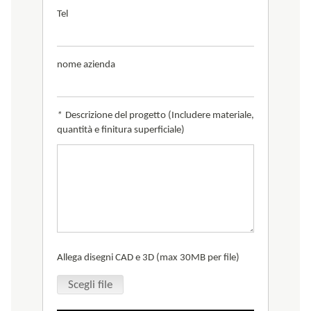
Tel
nome azienda
*
Descrizione del progetto (Includere materiale,
quantità e finitura superficiale)
Allega disegni CAD e 3D (max 30MB per file)
Scegli file