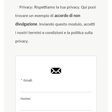
ㆍPrivacy: Rispettiamo la tua privacy. Qui puoi
trovare un esempio di
accordo di non
divulgazione
. Inviando questo modulo, accetti
i nostri termini e condizioni e la politica sulla
privacy.
*
Email:
Nome: