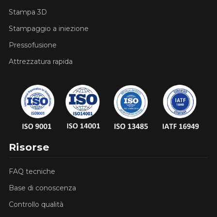
Stampa 3D
Stampaggio a iniezione
Pressofusione
Attrezzatura rapida
Risorse
FAQ tecniche
Base di conoscenza
Controllo qualità