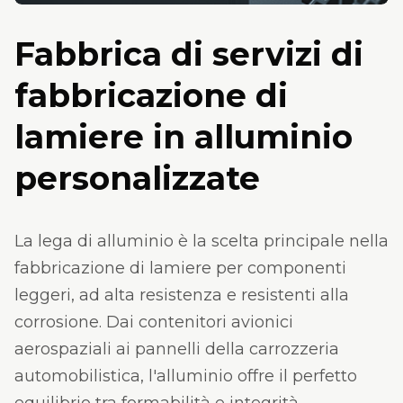
Fabbrica di servizi di
fabbricazione di
lamiere in alluminio
personalizzate
La lega di alluminio è la scelta principale nella
fabbricazione di lamiere per componenti
leggeri, ad alta resistenza e resistenti alla
corrosione. Dai contenitori avionici
aerospaziali ai pannelli della carrozzeria
automobilistica, l'alluminio offre il perfetto