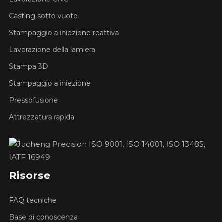
Casting sotto vuoto
Stampaggio a iniezione reattiva
Lavorazione della lamiera
Stampa 3D
Stampaggio a iniezione
Pressofusione
Attrezzatura rapida
Risorse
FAQ tecniche
Base di conoscenza