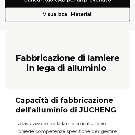
Visualizza i Materiali
Fabbricazione di lamiere
in lega di alluminio
Capacità di fabbricazione
dell'alluminio di JUCHENG
La lavorazione della lamiera di alluminio
richiede competenze specifiche per gestire