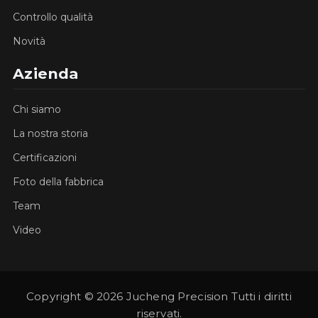
Controllo qualità
Novità
Azienda
Chi siamo
La nostra storia
Certificazioni
Foto della fabbrica
Team
Video
Copyright © 2026 Jucheng Precision Tutti i diritti
riservati.