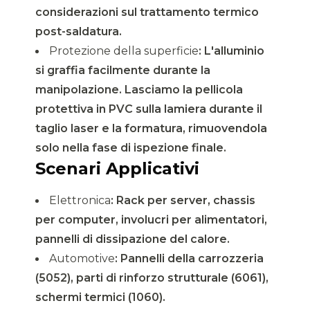
considerazioni sul trattamento termico
post-saldatura.
Protezione della superficie
: L'alluminio
si graffia facilmente durante la
manipolazione. Lasciamo la pellicola
protettiva in PVC sulla lamiera durante il
taglio laser e la formatura, rimuovendola
solo nella fase di ispezione finale.
Scenari Applicativi
Elettronica
: Rack per server, chassis
per computer, involucri per alimentatori,
pannelli di dissipazione del calore.
Automotive
: Pannelli della carrozzeria
(5052), parti di rinforzo strutturale (6061),
schermi termici (1060).