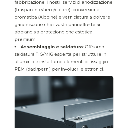
fabbricazione. I nostri servizi di anodizzazione
(trasparente/nero/colore), conversione
cromatica (Alodine) e verniciatura a polvere
garantiscono che i vostri pannelli e telai
abbiano sia protezione che estetica
premium.
Assemblaggio e saldatura
: Offriamo
saldatura TIG/MIG esperta per strutture in
alluminio e installiamo elementi di fissaggio
PEM (dadi/perni) per involucri elettronici.