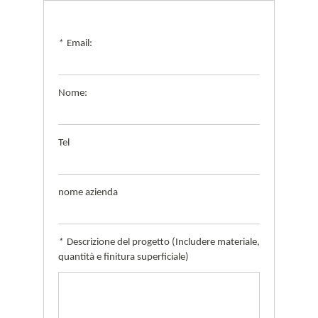
*
Email:
Nome:
Tel
nome azienda
*
Descrizione del progetto (Includere materiale,
quantità e finitura superficiale)